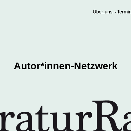
Über uns
Termi
Autor*innen-Netzwerk