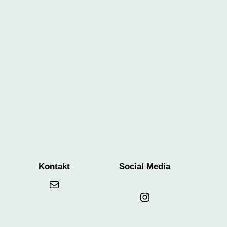
Kontakt
Social Media
Mail
Instagram