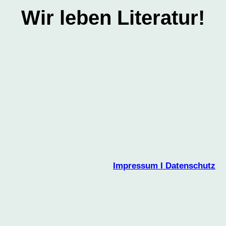
Wir leben Literatur!
Impressum I Datenschutz